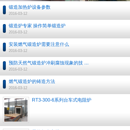
锻造加热炉设备参数
2016-03-12
锻造炉专家 操作简单锻造炉
2016-03-12
安装燃气锻造炉需要注意什么
2016-03-12
预防天然气锻造炉冲刷腐蚀现象的技 …
2016-03-12
燃气锻造炉的铸造方法
2016-03-12
RT3-300-6系列台车式电阻炉