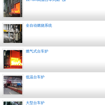
全自动燃烧系统
燃气式台车炉
低温台车炉
大型台车炉