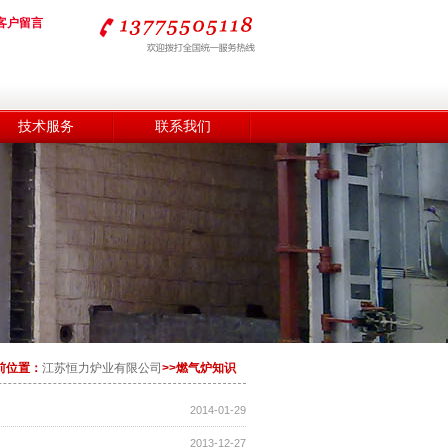
客户留言
技术服务
联系我们
前位置：
江苏恒力炉业有限公司
>>燃气炉知识
2014-01-29
2013-12-27