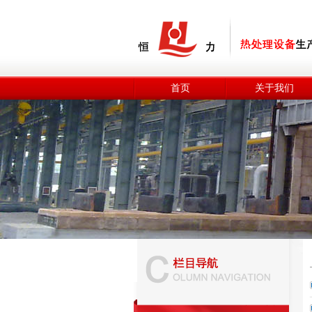
首页
关于我们