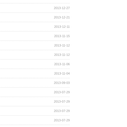
2013-12-27
2013-12-21
2013-12-11
2013-11-15
2013-11-12
2013-11-12
2013-11-06
2013-11-04
2013-09-03
2013-07-29
2013-07-29
2013-07-29
2013-07-29